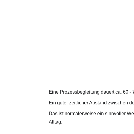
Eine Prozessbegleitung dauert ca. 60 - 
Ein guter zeitlicher Abstand zwischen d
Das ist normalerweise ein sinnvoller W
Alltag.