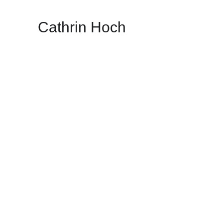
Cathrin Hoch