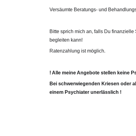
Versäumte Beratungs- und Behandlungsst
Bitte sprich mich an, falls Du finanzie
begleiten kann!
Ratenzahlung ist möglich.
! Alle meine Angebote stellen keine
Bei schwerwiegenden Kriesen oder aku
einem Psychiater unerlässlich !