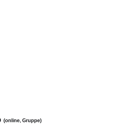
 
(online, Gruppe)