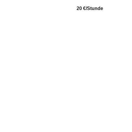
20 €/Stunde 