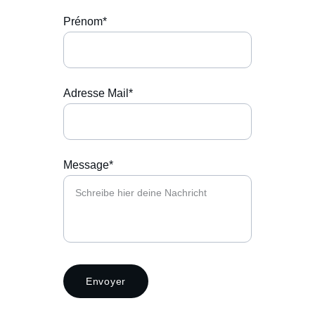
Prénom*
Adresse Mail*
Message*
Envoyer