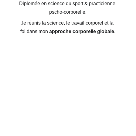
Diplomée en science du sport & practicienne 
pscho-corporelle.
Je réunis la science, le travail corporel et la 
foi dans mon 
approche corporelle globale
.