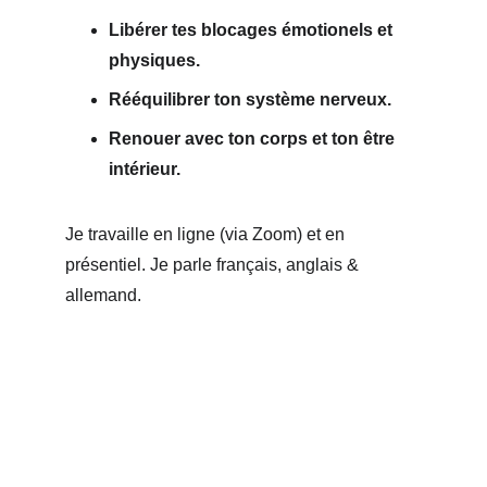
Libérer tes blocages émotionels et 
physiques. 
Rééquilibrer ton système nerveux. 
Renouer avec ton corps et ton être 
intérieur. 
Je travaille en ligne (via Zoom) et en 
présentiel. Je parle français, anglais & 
allemand.