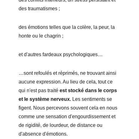
des traumatismes ; 
des émotions telles que la colère, la peur, la 
honte ou le chagrin ; 
et d'autres fardeaux psychologiques… 
…sont refoulés et réprimés, ne trouvant ainsi 
aucune expression. Au lieu de cela, tout ce 
qui n'est pas traité 
est stocké dans le corps 
et le système nerveux.
 Les sentiments se 
figent. Nous percevons souvent cela en nous 
comme une sensation d'engourdissement et 
de rigidité, de lourdeur, de distance ou 
d'absence d'émotions.