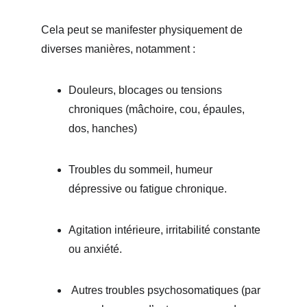
Cela peut se manifester physiquement de 
diverses manières, notamment : 
Douleurs, blocages ou tensions 
chroniques (mâchoire, cou, épaules, 
dos, hanches) 
Troubles du sommeil, humeur 
dépressive ou fatigue chronique.
Agitation intérieure, irritabilité constante 
ou anxiété.
 Autres troubles psychosomatiques (par 