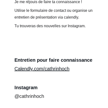
Je me réjouis de faire ta connaissance !
Utilise le formulaire de contact ou organise un 
entretien de présentation via calendly.
Tu trouveras des nouvelles sur Instagram.
Entretien pour faire connaissance
Calendly.com/cathrinhoch
Instagram
@cathrinhoch