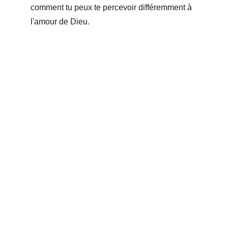
comment tu peux te percevoir différemment à 
l'amour de Dieu.