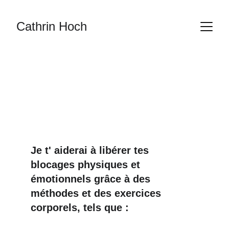
Cathrin Hoch
Je t' aiderai à libérer tes 
blocages physiques et 
émotionnels grâce à des 
méthodes et des exercices 
corporels, tels que : 