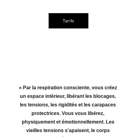
Tarifs
« Par la respiration consciente, vous créez 
un espace intérieur, libérant les blocages, 
les tensions, les rigidités et les carapaces 
protectrices. Vous vous libérez, 
physiquement et émotionnellement. Les 
vieilles tensions s'apaisent, le corps 