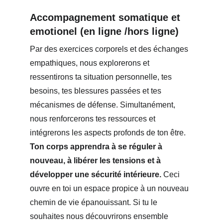
Accompagnement somatique et 
emotionel (en ligne /hors ligne)
Par des exercices corporels et des échanges 
empathiques, nous explorerons et 
ressentirons ta situation personnelle, tes 
besoins, tes blessures passées et tes 
mécanismes de défense. Simultanément, 
nous renforcerons tes ressources et 
intégrerons les aspects profonds de ton être. 
Ton corps apprendra à se réguler à 
nouveau, à libérer les tensions et à 
développer une sécurité intérieure. 
Ceci 
ouvre en toi un espace propice à un nouveau 
chemin de vie épanouissant. Si tu le 
souhaites nous découvrirons ensemble 