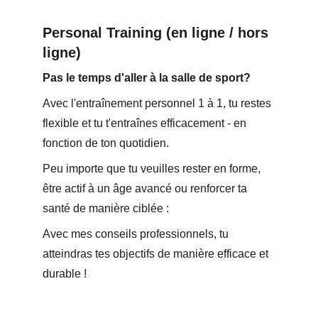
Personal Training (en ligne / hors 
ligne)
Pas le temps d'aller à la salle de sport? 
Avec l'entraînement personnel 1 à 1, tu restes 
flexible et tu t'entraînes efficacement - en 
fonction de ton quotidien. 
Peu importe que tu veuilles rester en forme, 
être actif à un âge avancé ou renforcer ta 
santé de manière ciblée : 
Avec mes conseils professionnels, tu 
atteindras tes objectifs de manière efficace et 
durable !