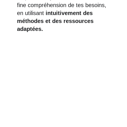
fine compréhension de tes besoins, 
en utilisant 
intuitivement des 
méthodes et des ressources 
adaptées.