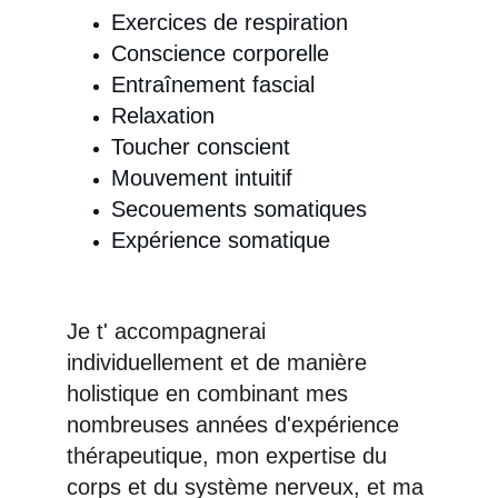
Exercices de respiration 
Conscience corporelle 
Entraînement fascial 
Relaxation 
Toucher conscient 
Mouvement intuitif 
Secouements somatiques 
Expérience somatique
Je t' accompagnerai 
individuellement et de manière 
holistique en combinant mes 
nombreuses années d'expérience 
thérapeutique, mon expertise du 
corps et du système nerveux, et ma 